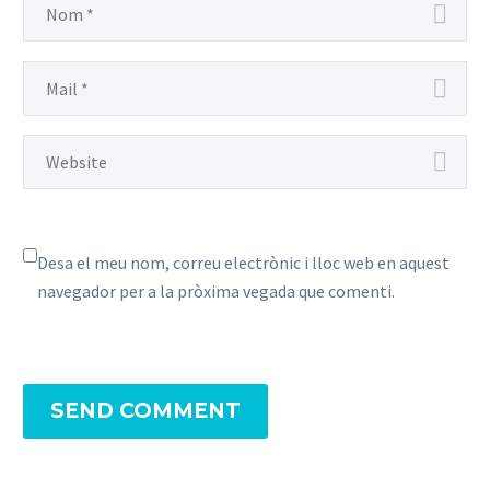
Desa el meu nom, correu electrònic i lloc web en aquest
navegador per a la pròxima vegada que comenti.
SEND COMMENT