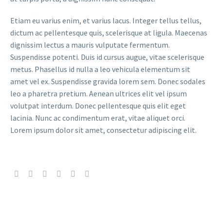
Etiam eu varius enim, et varius lacus. Integer tellus tellus,
dictum ac pellentesque quis, scelerisque at ligula. Maecenas
dignissim lectus a mauris vulputate fermentum.
Suspendisse potenti. Duis id cursus augue, vitae scelerisque
metus. Phasellus id nulla a leo vehicula elementum sit
amet vel ex. Suspendisse gravida lorem sem. Donec sodales
leo a pharetra pretium. Aenean ultrices elit vel ipsum
volutpat interdum. Donec pellentesque quis elit eget
lacinia. Nunc ac condimentum erat, vitae aliquet orci.
Lorem ipsum dolor sit amet, consectetur adipiscing elit.