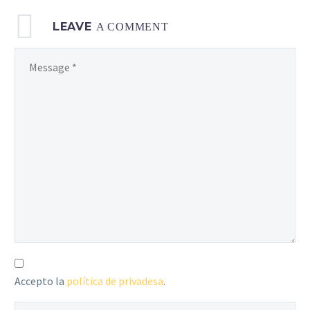
LEAVE
A COMMENT
Accepto la
política de privadesa
.