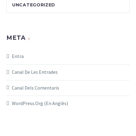
UNCATEGORIZED
META
Entra
Canal De Les Entrades
Canal Dels Comentaris
WordPress.org (en Anglès)