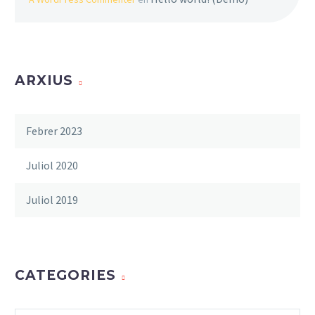
ARXIUS
Febrer 2023
Juliol 2020
Juliol 2019
CATEGORIES