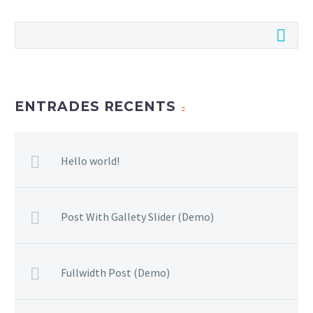
ENTRADES RECENTS
Hello world!
Post With Gallety Slider (Demo)
Fullwidth Post (Demo)