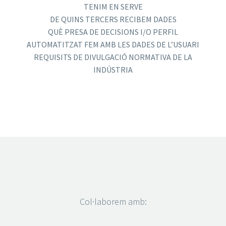
TENIM EN SERVE
DE QUINS TERCERS RECIBEM DADES
QUÈ PRESA DE DECISIONS I/O PERFIL
AUTOMATITZAT FEM AMB LES DADES DE L’USUARI
REQUISITS DE DIVULGACIÓ NORMATIVA DE LA
INDÚSTRIA
Col·laborem amb: