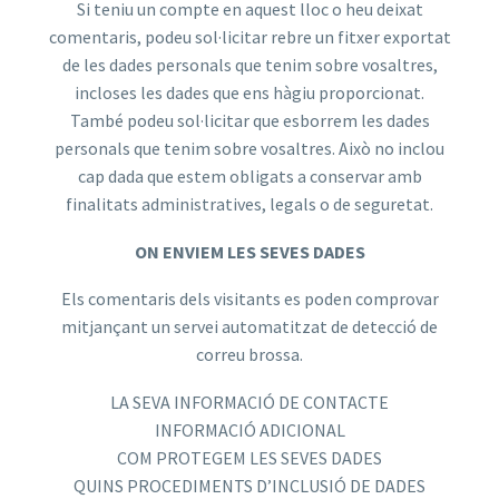
Si teniu un compte en aquest lloc o heu deixat
comentaris, podeu sol·licitar rebre un fitxer exportat
de les dades personals que tenim sobre vosaltres,
incloses les dades que ens hàgiu proporcionat.
També podeu sol·licitar que esborrem les dades
personals que tenim sobre vosaltres. Això no inclou
cap dada que estem obligats a conservar amb
finalitats administratives, legals o de seguretat.
ON ENVIEM LES SEVES DADES
Els comentaris dels visitants es poden comprovar
mitjançant un servei automatitzat de detecció de
correu brossa.
LA SEVA INFORMACIÓ DE CONTACTE
INFORMACIÓ ADICIONAL
COM PROTEGEM LES SEVES DADES
QUINS PROCEDIMENTS D’INCLUSIÓ DE DADES