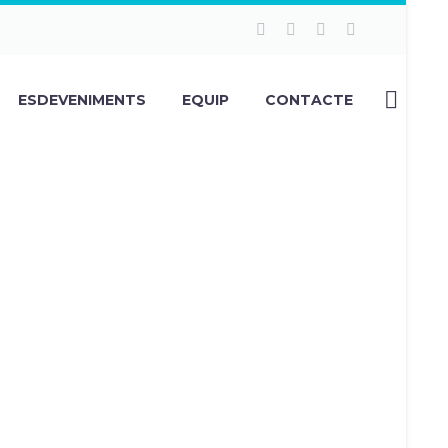
ESDEVENIMENTS
EQUIP
CONTACTE