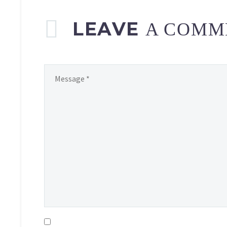
LEAVE
A COMM