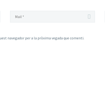
quest navegador per a la pròxima vegada que comenti.