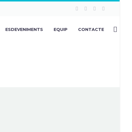
ESDEVENIMENTS
EQUIP
CONTACTE