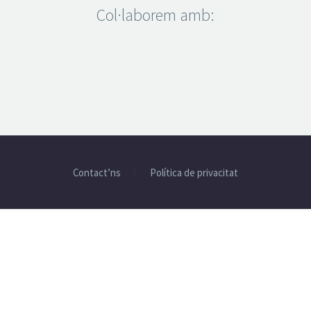
Col·laborem amb:
Contact’ns
Política de privacitat