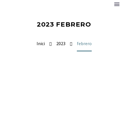
2023 FEBRERO
Inici
2023
febrero