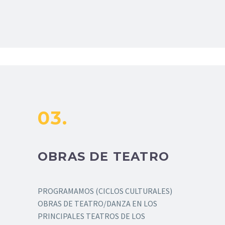
03.
OBRAS DE TEATRO
PROGRAMAMOS (CICLOS CULTURALES)
OBRAS DE TEATRO/DANZA EN LOS
PRINCIPALES TEATROS DE LOS