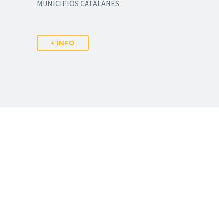
MUNICIPIOS CATALANES
+ INFO