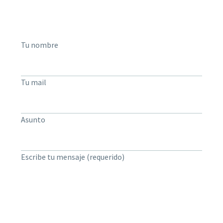
Tu nombre
Tu mail
Asunto
Escribe tu mensaje (requerido)