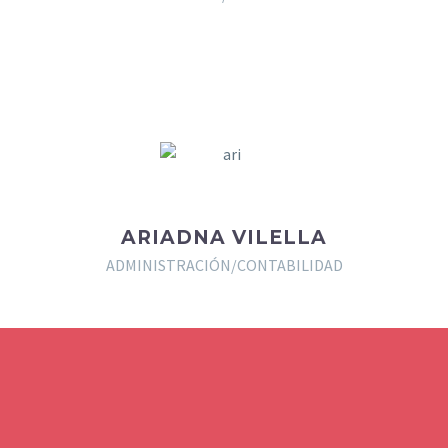
ARIADNA VILELLA
ADMINISTRACIÓN/CONTABILIDAD