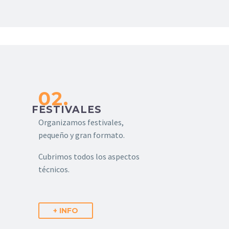
02.
FESTIVALES
Organizamos festivales,
pequeño y gran formato.
Cubrimos todos los aspectos
técnicos.
+ INFO