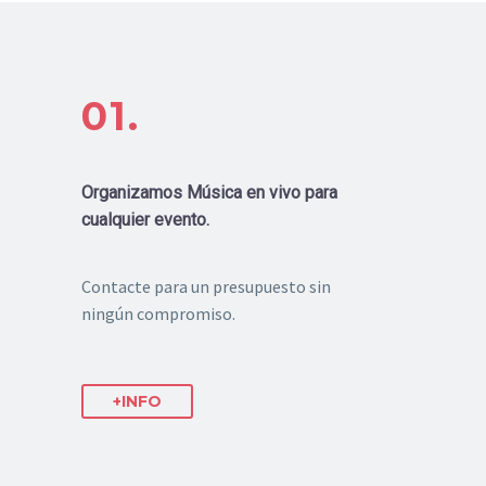
01.
Organizamos Música en vivo para
cualquier evento.
Contacte para un presupuesto sin
ningún compromiso.
+INFO