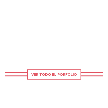
VER TODO EL PORFOLIO