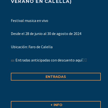
VERANO EN CALELLA)
Festival musica en vivo
Desde el 28 de junio al 30 de agosto de 2024
Ubicación: Faro de Calella
🎫
Entradas anticipadas con descuento aquí
👇🏻
ENTRADAS
+ INFO