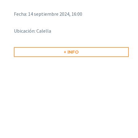
Fecha: 14 septiembre 2024, 16:00
Ubicación: Calella
+ INFO