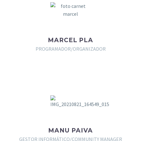
MARCEL PLA
PROGRAMADOR/ORGANIZADOR
MANU PAIVA
GESTOR INFORMÁTICO/COMMUNITY MANAGER