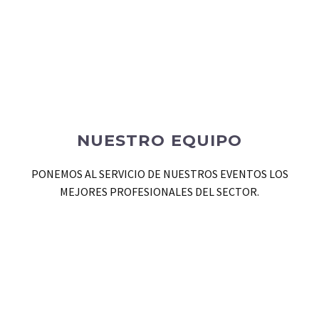
NUESTRO EQUIPO
PONEMOS AL SERVICIO DE NUESTROS EVENTOS LOS
MEJORES PROFESIONALES DEL SECTOR.